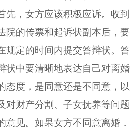
首先，女方应该积极应诉。收到
法院的传票和起诉状副本后，要
在规定的时间内提交答辩状。答
辩状中要清晰地表达自己对离婚
的态度，是同意还是不同意，以
及对财产分割、子女抚养等问题
的意见。如果女方不同意离婚，