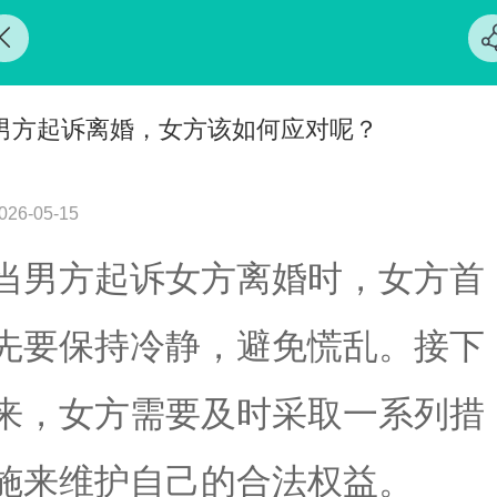
男方起诉离婚，女方该如何应对呢？
026-05-15
当男方起诉女方离婚时，女方首
先要保持冷静，避免慌乱。接下
来，女方需要及时采取一系列措
施来维护自己的合法权益。