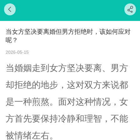
当女方坚决要离婚但男方拒绝时，该如何应对
呢？
2026-05-15
当婚姻走到女方坚决要离、男方
却拒绝的地步，这对双方来说都
是一种煎熬。面对这种情况，女
方首先要保持冷静和理智，不能
被情绪左右。