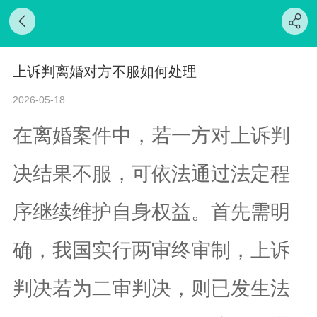
上诉判离婚对方不服如何处理
2026-05-18
在离婚案件中，若一方对上诉判
决结果不服，可依法通过法定程
序继续维护自身权益。首先需明
确，我国实行两审终审制，上诉
判决若为二审判决，则已发生法