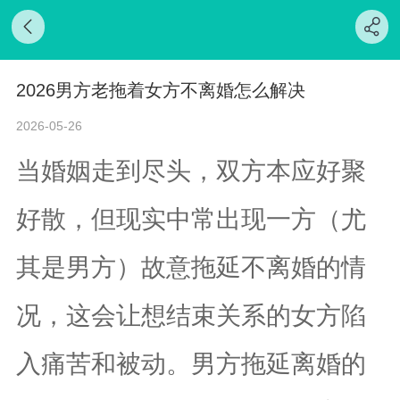
2026男方老拖着女方不离婚怎么解决
2026-05-26
当婚姻走到尽头，双方本应好聚
好散，但现实中常出现一方（尤
其是男方）故意拖延不离婚的情
况，这会让想结束关系的女方陷
入痛苦和被动。男方拖延离婚的