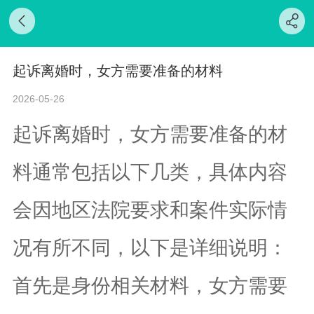
起诉离婚时，女方需要准备的材料
2026-05-26
起诉离婚时，女方需要准备的材
料通常包括以下几类，具体内容
会因地区法院要求和案件实际情
况有所不同，以下是详细说明：
首先是身份相关材料，女方需要