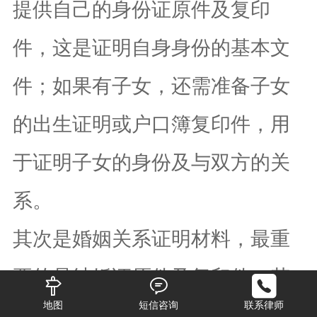
提供自己的身份证原件及复印
件，这是证明自身身份的基本文
件；如果有子女，还需准备子女
的出生证明或户口簿复印件，用
于证明子女的身份及与双方的关
系。
其次是婚姻关系证明材料，最重
要的是结婚证原件及复印件，若
地图
短信咨询
联系律师
结婚证遗失，可到婚姻登记机关